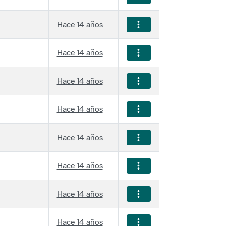
Hace 14 años
Hace 14 años
Hace 14 años
Hace 14 años
Hace 14 años
Hace 14 años
Hace 14 años
Hace 14 años