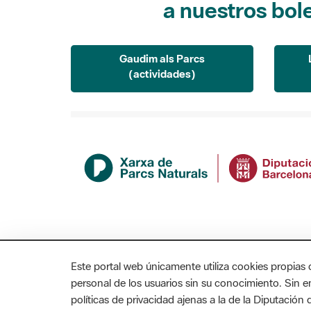
Gaudim als Parcs
(actividades)
Este portal web únicamente utiliza cookies propias 
personal de los usuarios sin su conocimiento. Sin 
políticas de privacidad ajenas a la de la Diputació
MAPA WEB
AVISO LEGAL
ACCESIBILIDAD