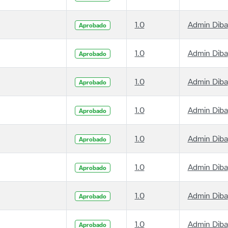
1.0
Admin Diba
Aprobado
1.0
Admin Diba
Aprobado
1.0
Admin Diba
Aprobado
1.0
Admin Diba
Aprobado
1.0
Admin Diba
Aprobado
1.0
Admin Diba
Aprobado
1.0
Admin Diba
Aprobado
1.0
Admin Diba
Aprobado