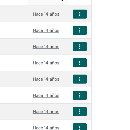
Hace 14 años
Hace 14 años
Hace 14 años
Hace 14 años
Hace 14 años
Hace 14 años
Hace 14 años
Hace 14 años