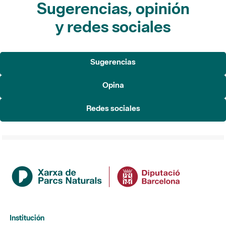
Sugerencias, opinión
y redes sociales
Sugerencias
Opina
Redes sociales
Institución