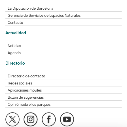
La Diputación de Barcelona
Gerencia de Servicios de Espacios Naturales
Contacto
Actualidad
Noticias
Agenda
Directorio
Directorio de contacto
Redes sociales
Aplicaciones móviles
Buzón de sugerencias
Opinión sobre los parques