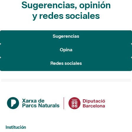
Sugerencias, opinión
y redes sociales
Sugerencias
Opina
Redes sociales
Institución