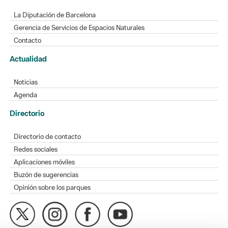
La Diputación de Barcelona
Gerencia de Servicios de Espacios Naturales
Contacto
Actualidad
Noticias
Agenda
Directorio
Directorio de contacto
Redes sociales
Aplicaciones móviles
Buzón de sugerencias
Opinión sobre los parques