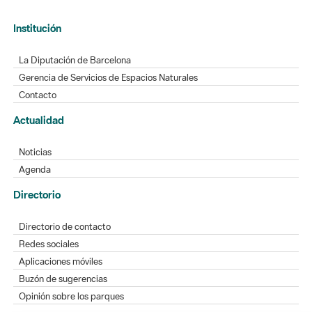
Institución
La Diputación de Barcelona
Gerencia de Servicios de Espacios Naturales
Contacto
Actualidad
Noticias
Agenda
Directorio
Directorio de contacto
Redes sociales
Aplicaciones móviles
Buzón de sugerencias
Opinión sobre los parques