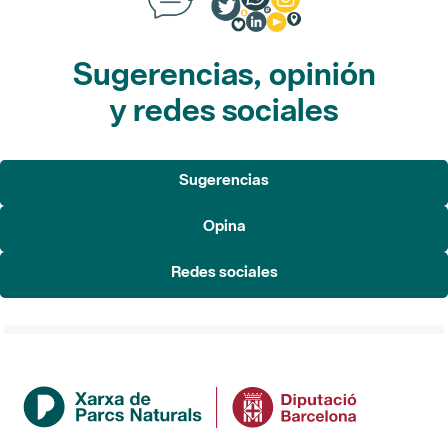
Sugerencias, opinión
y redes sociales
Sugerencias
Opina
Redes sociales