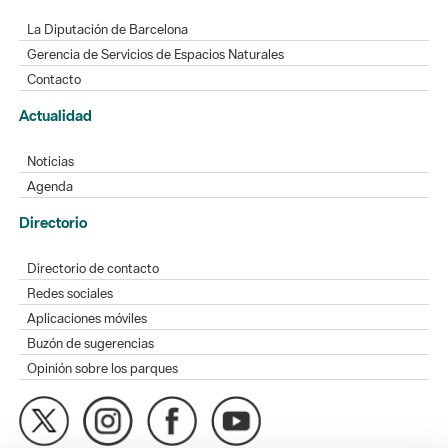
La Diputación de Barcelona
Gerencia de Servicios de Espacios Naturales
Contacto
Actualidad
Noticias
Agenda
Directorio
Directorio de contacto
Redes sociales
Aplicaciones móviles
Buzón de sugerencias
Opinión sobre los parques