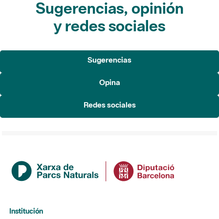
Sugerencias, opinión
y redes sociales
Sugerencias
Opina
Redes sociales
Institución