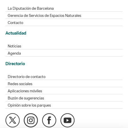
La Diputación de Barcelona
Gerencia de Servicios de Espacios Naturales
Contacto
Actualidad
Noticias
Agenda
Directorio
Directorio de contacto
Redes sociales
Aplicaciones móviles
Buzón de sugerencias
Opinión sobre los parques