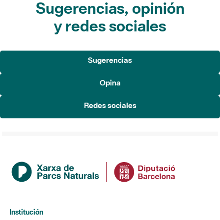
Sugerencias, opinión
y redes sociales
Sugerencias
Opina
Redes sociales
Institución