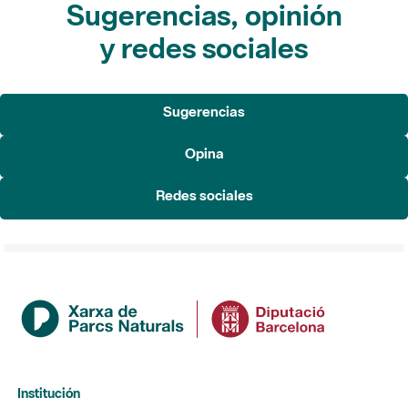
Sugerencias, opinión
y redes sociales
Sugerencias
Opina
Redes sociales
Institución