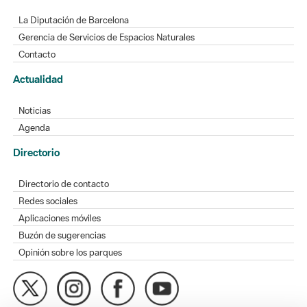
La Diputación de Barcelona
Gerencia de Servicios de Espacios Naturales
Contacto
Actualidad
Noticias
Agenda
Directorio
Directorio de contacto
Redes sociales
Aplicaciones móviles
Buzón de sugerencias
Opinión sobre los parques