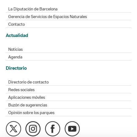
La Diputación de Barcelona
Gerencia de Servicios de Espacios Naturales
Contacto
Actualidad
Noticias
Agenda
Directorio
Directorio de contacto
Redes sociales
Aplicaciones móviles
Buzón de sugerencias
Opinión sobre los parques