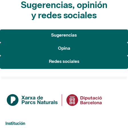
Sugerencias, opinión
y redes sociales
Sugerencias
Opina
Redes sociales
Institución