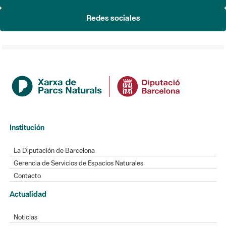
Redes sociales
Institución
La Diputación de Barcelona
Gerencia de Servicios de Espacios Naturales
Contacto
Actualidad
Noticias