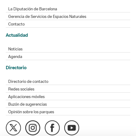
La Diputación de Barcelona
Gerencia de Servicios de Espacios Naturales
Contacto
Actualidad
Noticias
Agenda
Directorio
Directorio de contacto
Redes sociales
Aplicaciones móviles
Buzón de sugerencias
Opinión sobre los parques