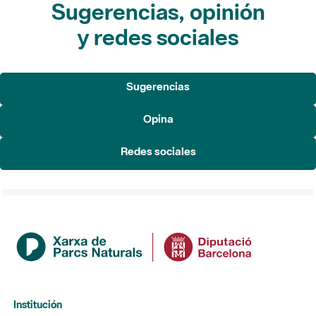
Sugerencias, opinión
y redes sociales
Sugerencias
Opina
Redes sociales
Institución