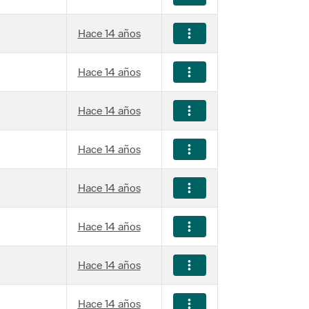
Hace 14 años
Hace 14 años
Hace 14 años
Hace 14 años
Hace 14 años
Hace 14 años
Hace 14 años
Hace 14 años