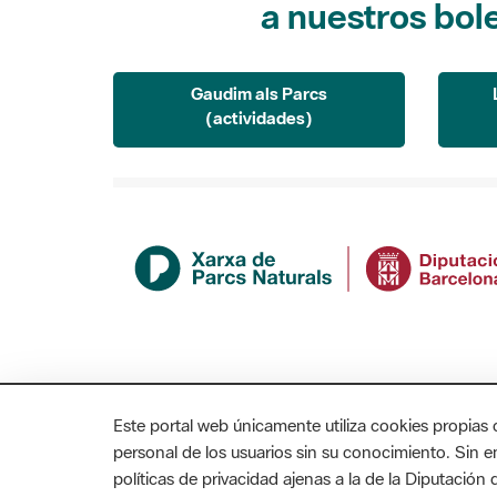
Gaudim als Parcs
(actividades)
Este portal web únicamente utiliza cookies propias 
personal de los usuarios sin su conocimiento. Sin 
políticas de privacidad ajenas a la de la Diputació
MAPA WEB
AVISO LEGAL
ACCESIBILIDAD