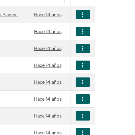
 Blanes .
Hace 14 años
Hace 14 años
Hace 14 años
Hace 14 años
Hace 14 años
Hace 14 años
Hace 14 años
Hace 14 años