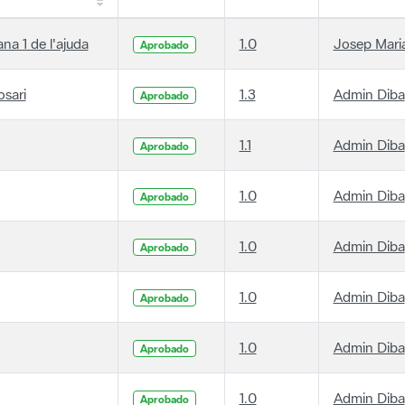
ana 1 de l'ajuda
1.0
Josep Maria
Aprobado
osari
1.3
Admin Diba
Aprobado
1.1
Admin Diba
Aprobado
1.0
Admin Diba
Aprobado
1.0
Admin Diba
Aprobado
1.0
Admin Diba
Aprobado
1.0
Admin Diba
Aprobado
1.0
Admin Diba
Aprobado