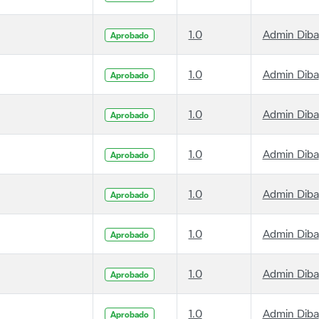
1.0
Admin Diba
Aprobado
1.0
Admin Diba
Aprobado
1.0
Admin Diba
Aprobado
1.0
Admin Diba
Aprobado
1.0
Admin Diba
Aprobado
1.0
Admin Diba
Aprobado
1.0
Admin Diba
Aprobado
1.0
Admin Diba
Aprobado