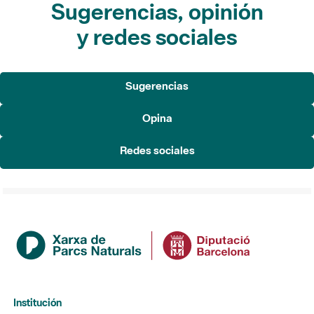
Sugerencias, opinión
y redes sociales
Sugerencias
Opina
Redes sociales
Institución