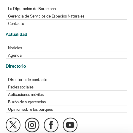
La Diputación de Barcelona
Gerencia de Servicios de Espacios Naturales
Contacto
Actualidad
Noticias
Agenda
Directorio
Directorio de contacto
Redes sociales
Aplicaciones móviles
Buzón de sugerencias
Opinión sobre los parques