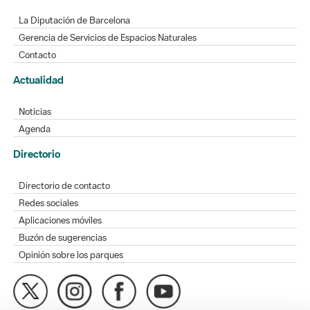
La Diputación de Barcelona
Gerencia de Servicios de Espacios Naturales
Contacto
Actualidad
Noticias
Agenda
Directorio
Directorio de contacto
Redes sociales
Aplicaciones móviles
Buzón de sugerencias
Opinión sobre los parques