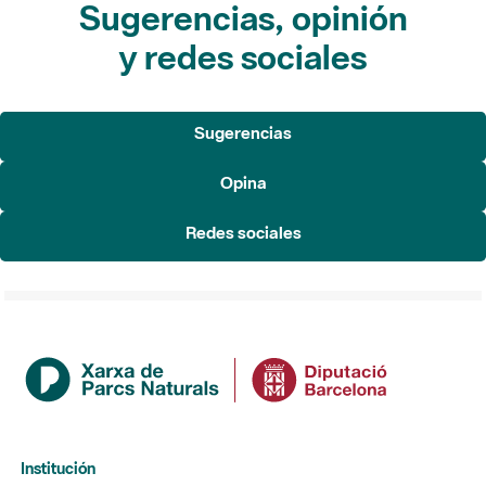
Sugerencias, opinión
y redes sociales
Sugerencias
Opina
Redes sociales
Institución