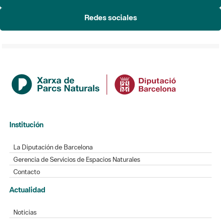
Redes sociales
Institución
La Diputación de Barcelona
Gerencia de Servicios de Espacios Naturales
Contacto
Actualidad
Noticias