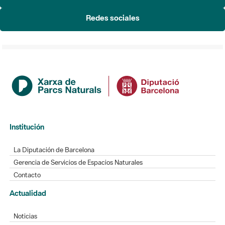
Redes sociales
Institución
La Diputación de Barcelona
Gerencia de Servicios de Espacios Naturales
Contacto
Actualidad
Noticias