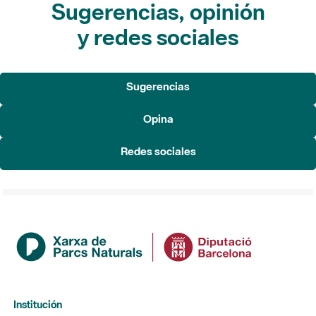
Sugerencias, opinión
y redes sociales
Sugerencias
Opina
Redes sociales
Institución