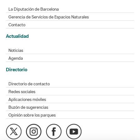
La Diputación de Barcelona
Gerencia de Servicios de Espacios Naturales
Contacto
Actualidad
Noticias
Agenda
Directorio
Directorio de contacto
Redes sociales
Aplicaciones móviles
Buzón de sugerencias
Opinión sobre los parques