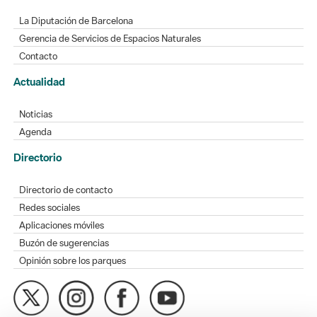
La Diputación de Barcelona
Gerencia de Servicios de Espacios Naturales
Contacto
Actualidad
Noticias
Agenda
Directorio
Directorio de contacto
Redes sociales
Aplicaciones móviles
Buzón de sugerencias
Opinión sobre los parques