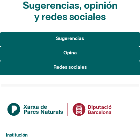
Sugerencias, opinión
y redes sociales
Sugerencias
Opina
Redes sociales
Institución