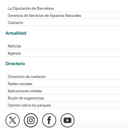
La Diputación de Barcelona
Gerencia de Servicios de Espacios Naturales
Contacto
Actualidad
Noticias
Agenda
Directorio
Directorio de contacto
Redes sociales
Aplicaciones móviles
Buzón de sugerencias
Opinión sobre los parques