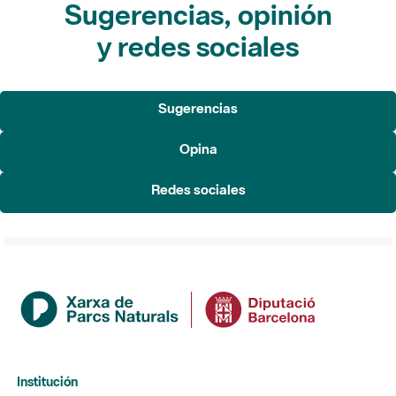
Sugerencias, opinión
y redes sociales
Sugerencias
Opina
Redes sociales
Institución