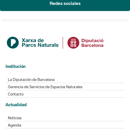
Redes sociales
Institución
La Diputación de Barcelona
Gerencia de Servicios de Espacios Naturales
Contacto
Actualidad
Noticias
Agenda