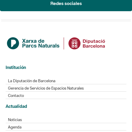
Redes sociales
Institución
La Diputación de Barcelona
Gerencia de Servicios de Espacios Naturales
Contacto
Actualidad
Noticias
Agenda