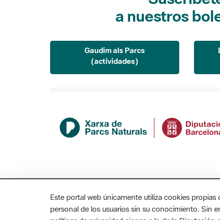
a nuestros bol
Gaudim als Parcs
(actividades)
Este portal web únicamente utiliza cookies propias 
personal de los usuarios sin su conocimiento. Sin 