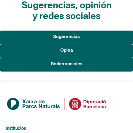
Sugerencias, opinión
y redes sociales
Sugerencias
Opina
Redes sociales
Institución