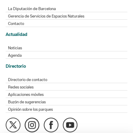
La Diputación de Barcelona
Gerencia de Servicios de Espacios Naturales
Contacto
Actualidad
Noticias
Agenda
Directorio
Directorio de contacto
Redes sociales
Aplicaciones móviles
Buzón de sugerencias
Opinión sobre los parques