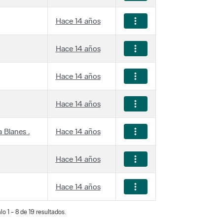
Hace 14 años
Hace 14 años
Hace 14 años
Hace 14 años
 Blanes .
Hace 14 años
Hace 14 años
Hace 14 años
o 1 - 8 de 19 resultados.