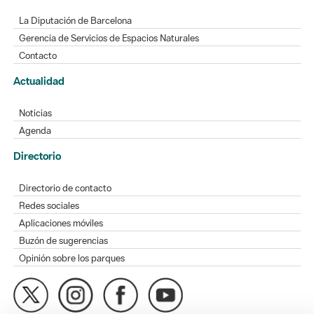
La Diputación de Barcelona
Gerencia de Servicios de Espacios Naturales
Contacto
Actualidad
Noticias
Agenda
Directorio
Directorio de contacto
Redes sociales
Aplicaciones móviles
Buzón de sugerencias
Opinión sobre los parques