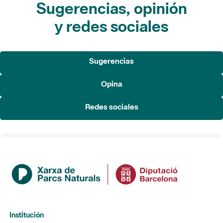
Sugerencias, opinión
y redes sociales
Sugerencias
Opina
Redes sociales
Institución