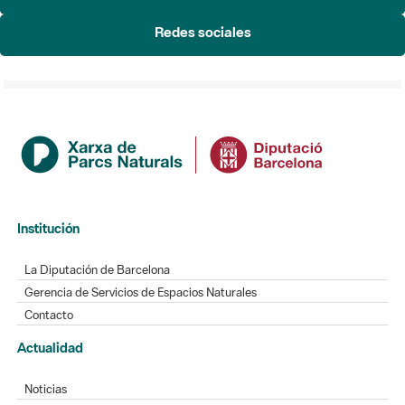
Redes sociales
Institución
La Diputación de Barcelona
Gerencia de Servicios de Espacios Naturales
Contacto
Actualidad
Noticias