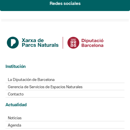
Redes sociales
Institución
La Diputación de Barcelona
Gerencia de Servicios de Espacios Naturales
Contacto
Actualidad
Noticias
Agenda