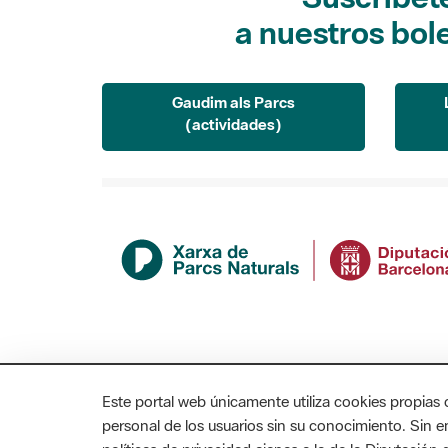
a nuestros bol
Gaudim als Parcs
(actividades)
Este portal web únicamente utiliza cookies propias 
personal de los usuarios sin su conocimiento. Sin 