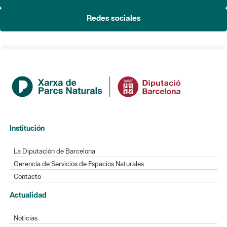
Redes sociales
Institución
La Diputación de Barcelona
Gerencia de Servicios de Espacios Naturales
Contacto
Actualidad
Noticias