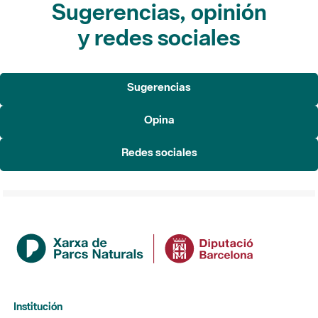
Sugerencias, opinión
y redes sociales
Sugerencias
Opina
Redes sociales
Institución