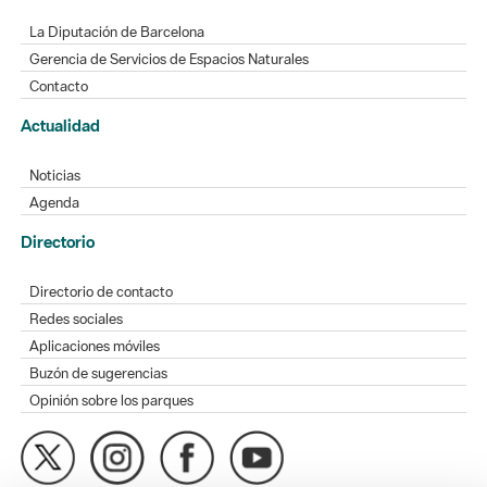
La Diputación de Barcelona
Gerencia de Servicios de Espacios Naturales
Contacto
Actualidad
Noticias
Agenda
Directorio
Directorio de contacto
Redes sociales
Aplicaciones móviles
Buzón de sugerencias
Opinión sobre los parques