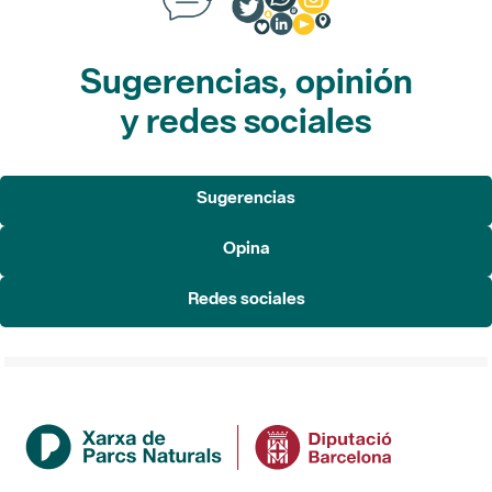
Sugerencias, opinión
y redes sociales
Sugerencias
Opina
Redes sociales