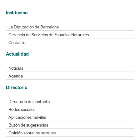
Institución
La Diputación de Barcelona
Gerencia de Servicios de Espacios Naturales
Contacto
Actualidad
Noticias
Agenda
Directorio
Directorio de contacto
Redes sociales
Aplicaciones móviles
Buzón de sugerencias
Opinión sobre los parques