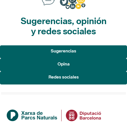
Sugerencias, opinión
y redes sociales
Sugerencias
Opina
Redes sociales