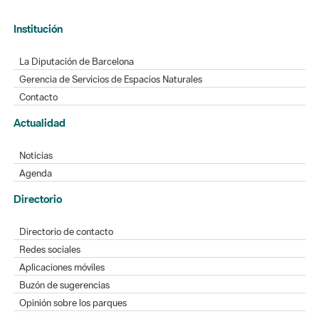
Institución
La Diputación de Barcelona
Gerencia de Servicios de Espacios Naturales
Contacto
Actualidad
Noticias
Agenda
Directorio
Directorio de contacto
Redes sociales
Aplicaciones móviles
Buzón de sugerencias
Opinión sobre los parques