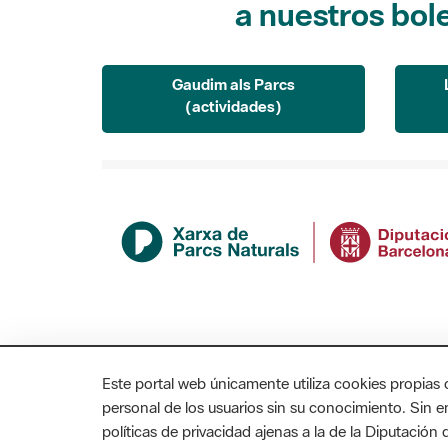
Gaudim als Parcs
(actividades)
Este portal web únicamente utiliza cookies propias 
personal de los usuarios sin su conocimiento. Sin 
políticas de privacidad ajenas a la de la Diputació
MAPA WEB
AVISO LEGAL
ACCESIBILIDAD