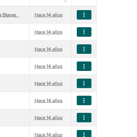
 Blanes .
Hace 14 años
Hace 14 años
Hace 14 años
Hace 14 años
Hace 14 años
Hace 14 años
Hace 14 años
Hace 14 años