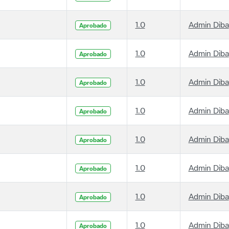
1.0
Admin Diba
Aprobado
1.0
Admin Diba
Aprobado
1.0
Admin Diba
Aprobado
1.0
Admin Diba
Aprobado
1.0
Admin Diba
Aprobado
1.0
Admin Diba
Aprobado
1.0
Admin Diba
Aprobado
1.0
Admin Diba
Aprobado