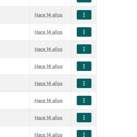
Hace 14 años
Hace 14 años
Hace 14 años
Hace 14 años
Hace 14 años
Hace 14 años
Hace 14 años
Hace 14 años