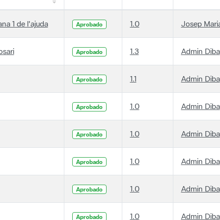
ana 1 de l'ajuda
1.0
Josep Maria
Aprobado
osari
1.3
Admin Diba
Aprobado
1.1
Admin Diba
Aprobado
1.0
Admin Diba
Aprobado
1.0
Admin Diba
Aprobado
1.0
Admin Diba
Aprobado
1.0
Admin Diba
Aprobado
1.0
Admin Diba
Aprobado