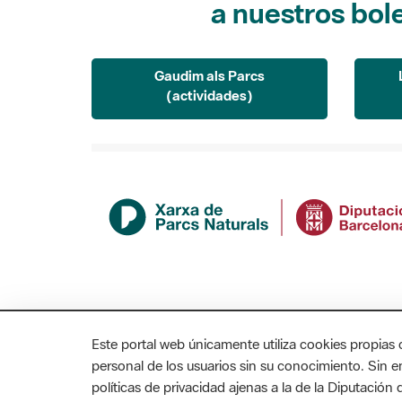
Gaudim als Parcs
(actividades)
Este portal web únicamente utiliza cookies propias 
personal de los usuarios sin su conocimiento. Sin 
políticas de privacidad ajenas a la de la Diputació
MAPA WEB
AVISO LEGAL
ACCESIBILIDAD