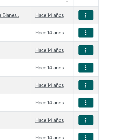
 Blanes .
Hace 14 años
Hace 14 años
Hace 14 años
Hace 14 años
Hace 14 años
Hace 14 años
Hace 14 años
Hace 14 años