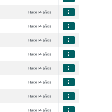
Hace 14 años
Hace 14 años
Hace 14 años
Hace 14 años
Hace 14 años
Hace 14 años
Hace 14 años
Hace 14 años