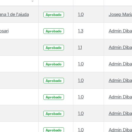
ana 1 de l'ajuda
1.0
Josep Maria
Aprobado
osari
1.3
Admin Diba
Aprobado
1.1
Admin Diba
Aprobado
1.0
Admin Diba
Aprobado
1.0
Admin Diba
Aprobado
1.0
Admin Diba
Aprobado
1.0
Admin Diba
Aprobado
1.0
Admin Diba
Aprobado