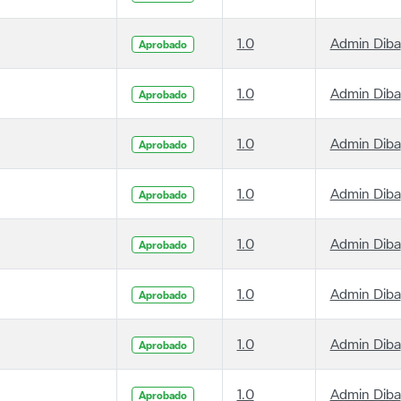
1.0
Admin Diba
Aprobado
1.0
Admin Diba
Aprobado
1.0
Admin Diba
Aprobado
1.0
Admin Diba
Aprobado
1.0
Admin Diba
Aprobado
1.0
Admin Diba
Aprobado
1.0
Admin Diba
Aprobado
1.0
Admin Diba
Aprobado