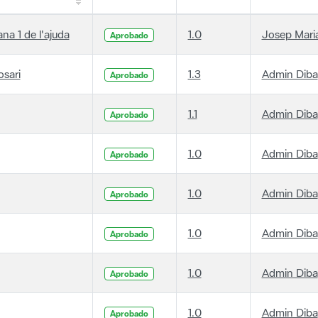
ana 1 de l'ajuda
1.0
Josep Maria
Aprobado
osari
1.3
Admin Diba
Aprobado
1.1
Admin Diba
Aprobado
1.0
Admin Diba
Aprobado
1.0
Admin Diba
Aprobado
1.0
Admin Diba
Aprobado
1.0
Admin Diba
Aprobado
1.0
Admin Diba
Aprobado