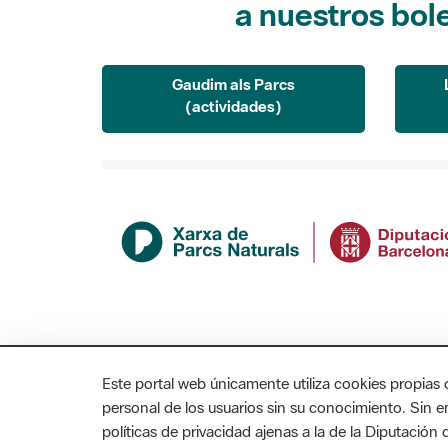
Gaudim als Parcs
(actividades)
Este portal web únicamente utiliza cookies propias 
personal de los usuarios sin su conocimiento. Sin 
políticas de privacidad ajenas a la de la Diputació
MAPA WEB
AVISO LEGAL
ACCESIBILIDAD