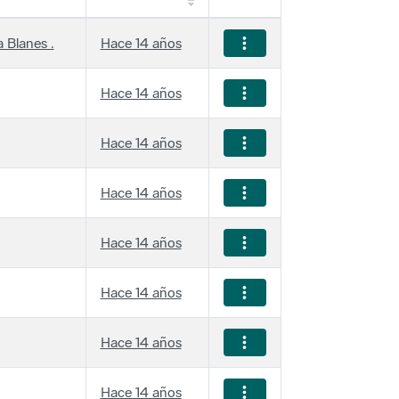
 Blanes .
Hace 14 años
Hace 14 años
Hace 14 años
Hace 14 años
Hace 14 años
Hace 14 años
Hace 14 años
Hace 14 años