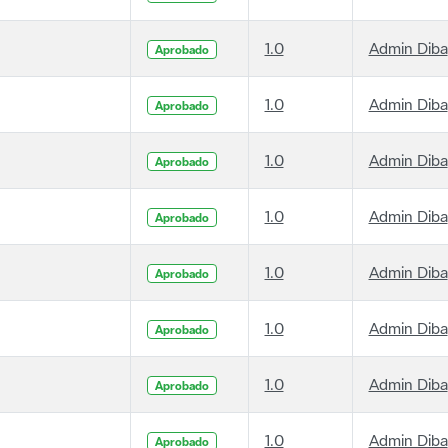
1.0
Admin Diba
Aprobado
1.0
Admin Diba
Aprobado
1.0
Admin Diba
Aprobado
1.0
Admin Diba
Aprobado
1.0
Admin Diba
Aprobado
1.0
Admin Diba
Aprobado
1.0
Admin Diba
Aprobado
1.0
Admin Diba
Aprobado