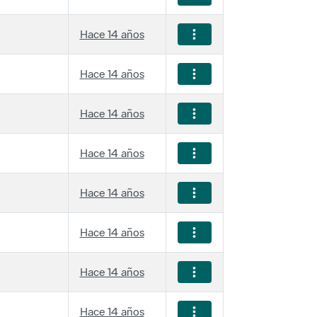
Hace 14 años
Hace 14 años
Hace 14 años
Hace 14 años
Hace 14 años
Hace 14 años
Hace 14 años
Hace 14 años