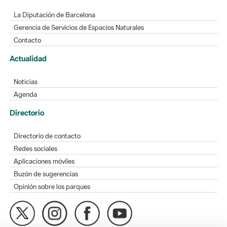
La Diputación de Barcelona
Gerencia de Servicios de Espacios Naturales
Contacto
Actualidad
Noticias
Agenda
Directorio
Directorio de contacto
Redes sociales
Aplicaciones móviles
Buzón de sugerencias
Opinión sobre los parques