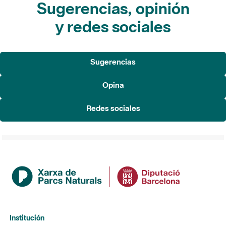
Sugerencias, opinión
y redes sociales
Sugerencias
Opina
Redes sociales
Institución