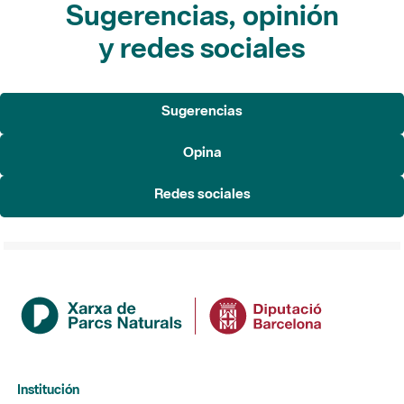
Sugerencias, opinión
y redes sociales
Sugerencias
Opina
Redes sociales
Institución