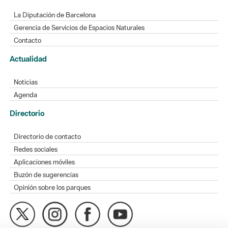
La Diputación de Barcelona
Gerencia de Servicios de Espacios Naturales
Contacto
Actualidad
Noticias
Agenda
Directorio
Directorio de contacto
Redes sociales
Aplicaciones móviles
Buzón de sugerencias
Opinión sobre los parques