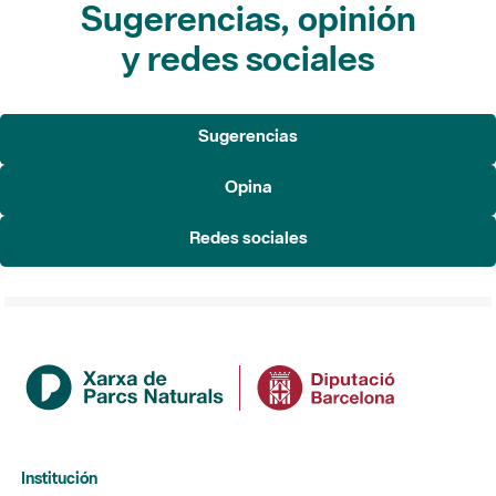
Sugerencias, opinión
y redes sociales
Sugerencias
Opina
Redes sociales
Institución