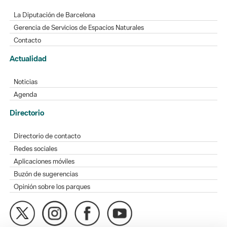
La Diputación de Barcelona
Gerencia de Servicios de Espacios Naturales
Contacto
Actualidad
Noticias
Agenda
Directorio
Directorio de contacto
Redes sociales
Aplicaciones móviles
Buzón de sugerencias
Opinión sobre los parques