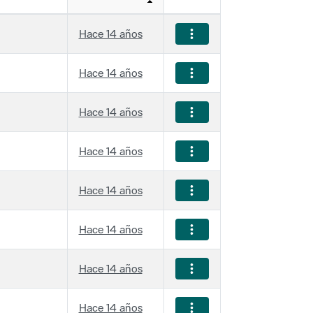
Hace 14 años
Hace 14 años
Hace 14 años
Hace 14 años
Hace 14 años
Hace 14 años
Hace 14 años
Hace 14 años