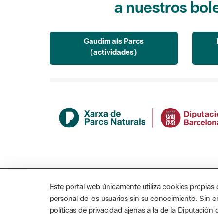
Gaudim als Parcs
(actividades)
Este portal web únicamente utiliza cookies propias 
personal de los usuarios sin su conocimiento. Sin 
políticas de privacidad ajenas a la de la Diputació
MAPA WEB
AVISO LEGAL
ACCESIBILIDAD