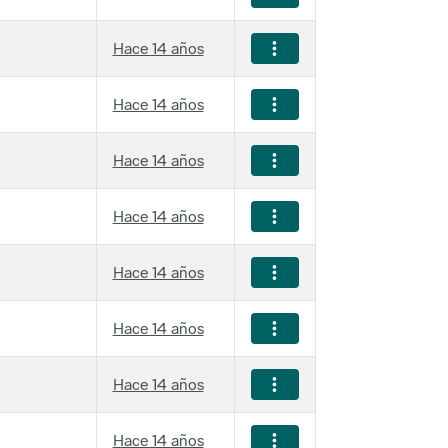
Hace 14 años
Hace 14 años
Hace 14 años
Hace 14 años
Hace 14 años
Hace 14 años
Hace 14 años
Hace 14 años