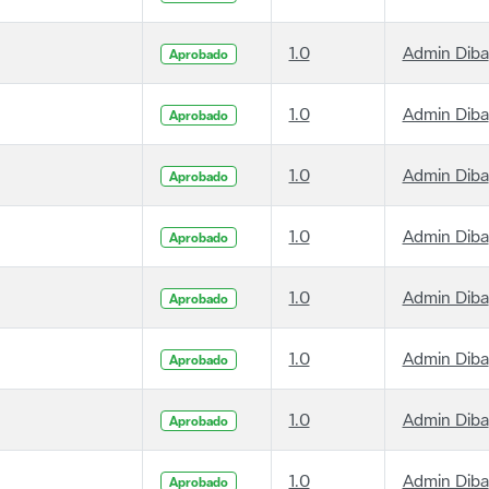
1.0
Admin Diba
Aprobado
1.0
Admin Diba
Aprobado
1.0
Admin Diba
Aprobado
1.0
Admin Diba
Aprobado
1.0
Admin Diba
Aprobado
1.0
Admin Diba
Aprobado
1.0
Admin Diba
Aprobado
1.0
Admin Diba
Aprobado