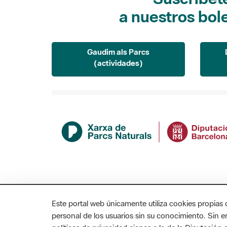
a nuestros bol
Gaudim als Parcs
(actividades)
Este portal web únicamente utiliza cookies propias 
personal de los usuarios sin su conocimiento. Sin 