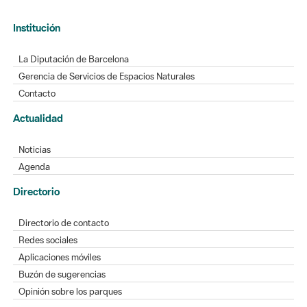
Institución
La Diputación de Barcelona
Gerencia de Servicios de Espacios Naturales
Contacto
Actualidad
Noticias
Agenda
Directorio
Directorio de contacto
Redes sociales
Aplicaciones móviles
Buzón de sugerencias
Opinión sobre los parques