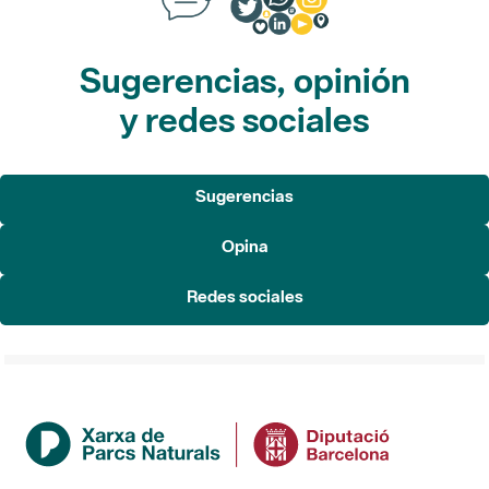
Sugerencias, opinión
y redes sociales
Sugerencias
Opina
Redes sociales