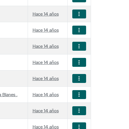
Hace 14 años
Hace 14 años
Hace 14 años
Hace 14 años
Hace 14 años
 Blanes .
Hace 14 años
Hace 14 años
Hace 14 años