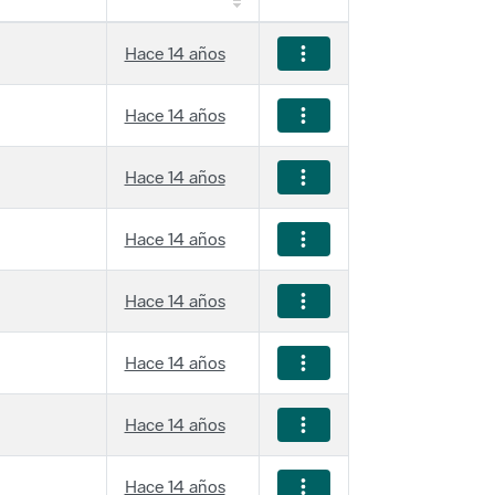
Hace 14 años
Hace 14 años
Hace 14 años
Hace 14 años
Hace 14 años
Hace 14 años
Hace 14 años
Hace 14 años