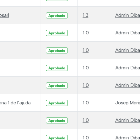
osari
1.3
Admin Diba
Aprobado
1.0
Admin Diba
Aprobado
1.0
Admin Diba
Aprobado
1.0
Admin Diba
Aprobado
1.0
Admin Diba
Aprobado
ana 1 de l'ajuda
1.0
Josep Maria
Aprobado
1.0
Admin Diba
Aprobado
1.0
Admin Diba
Aprobado