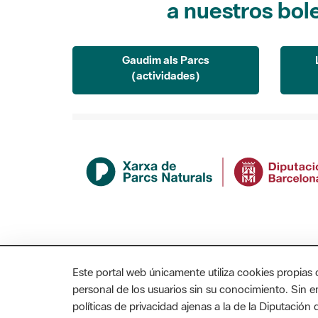
Gaudim als Parcs
(actividades)
Este portal web únicamente utiliza cookies propias 
personal de los usuarios sin su conocimiento. Sin 
políticas de privacidad ajenas a la de la Diputació
MAPA WEB
AVISO LEGAL
ACCESIBILIDAD