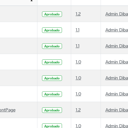
1.2
Admin Diba
Aprobado
1.1
Admin Diba
Aprobado
1.1
Admin Diba
Aprobado
1.0
Admin Diba
Aprobado
1.0
Admin Diba
Aprobado
1.0
Admin Diba
Aprobado
ontPage
1.2
Admin Diba
Aprobado
1.0
Admin Diba
Aprobado