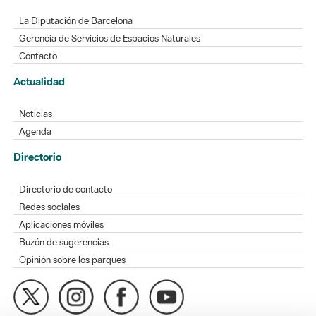
La Diputación de Barcelona
Gerencia de Servicios de Espacios Naturales
Contacto
Actualidad
Noticias
Agenda
Directorio
Directorio de contacto
Redes sociales
Aplicaciones móviles
Buzón de sugerencias
Opinión sobre los parques