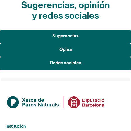
Sugerencias, opinión
y redes sociales
Sugerencias
Opina
Redes sociales
Institución