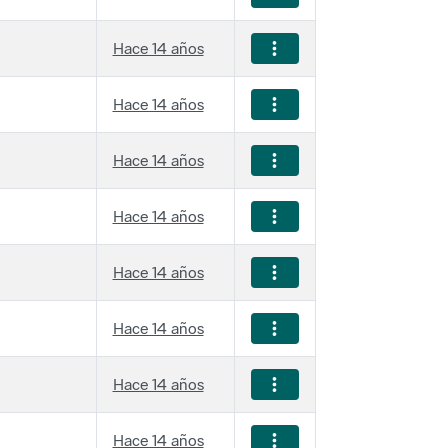
Hace 14 años
Hace 14 años
Hace 14 años
Hace 14 años
Hace 14 años
Hace 14 años
Hace 14 años
Hace 14 años