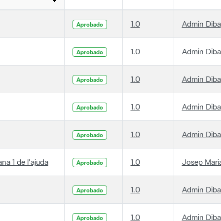
1.0
Admin Diba
Aprobado
1.0
Admin Diba
Aprobado
1.0
Admin Diba
Aprobado
1.0
Admin Diba
Aprobado
1.0
Admin Diba
Aprobado
ana 1 de l'ajuda
1.0
Josep Maria
Aprobado
1.0
Admin Diba
Aprobado
1.0
Admin Diba
Aprobado