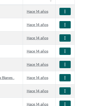
Hace 14 años
Hace 14 años
Hace 14 años
Hace 14 años
Hace 14 años
 Blanes .
Hace 14 años
Hace 14 años
Hace 14 años