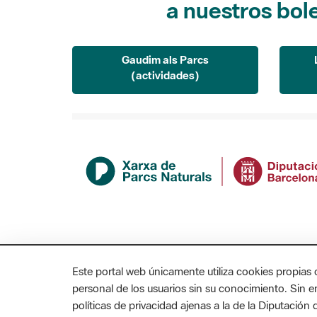
a nuestros bol
Gaudim als Parcs
(actividades)
Este portal web únicamente utiliza cookies propias 
personal de los usuarios sin su conocimiento. Sin 
políticas de privacidad ajenas a la de la Diputació