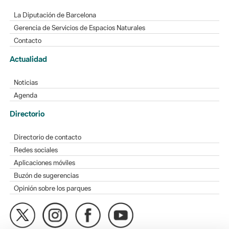
La Diputación de Barcelona
Gerencia de Servicios de Espacios Naturales
Contacto
Actualidad
Noticias
Agenda
Directorio
Directorio de contacto
Redes sociales
Aplicaciones móviles
Buzón de sugerencias
Opinión sobre los parques