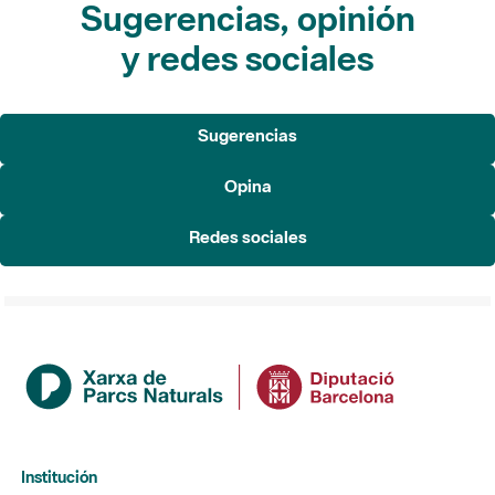
Sugerencias, opinión
y redes sociales
Sugerencias
Opina
Redes sociales
Institución