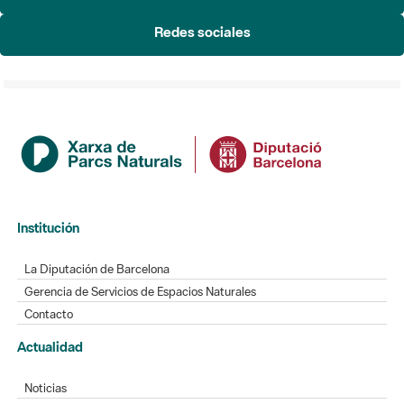
Redes sociales
Institución
La Diputación de Barcelona
Gerencia de Servicios de Espacios Naturales
Contacto
Actualidad
Noticias