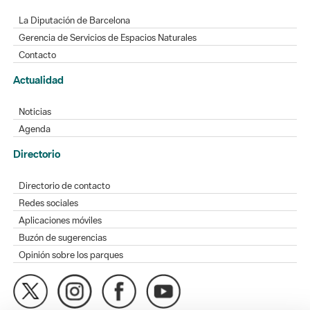
La Diputación de Barcelona
Gerencia de Servicios de Espacios Naturales
Contacto
Actualidad
Noticias
Agenda
Directorio
Directorio de contacto
Redes sociales
Aplicaciones móviles
Buzón de sugerencias
Opinión sobre los parques