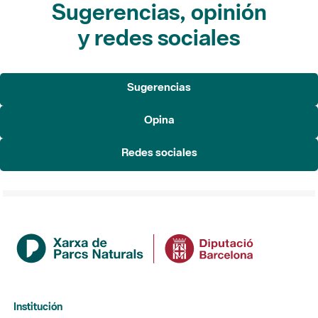
Sugerencias, opinión
y redes sociales
Sugerencias
Opina
Redes sociales
Institución