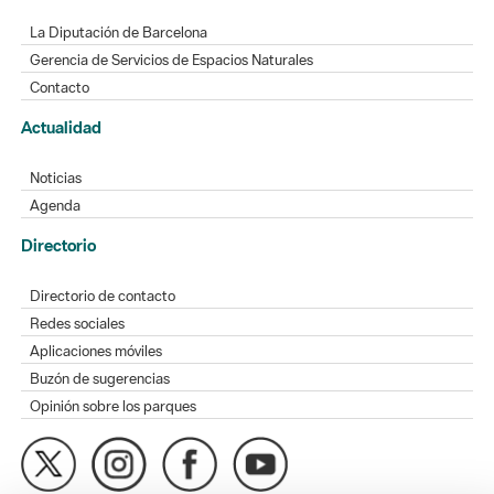
La Diputación de Barcelona
Gerencia de Servicios de Espacios Naturales
Contacto
Actualidad
Noticias
Agenda
Directorio
Directorio de contacto
Redes sociales
Aplicaciones móviles
Buzón de sugerencias
Opinión sobre los parques