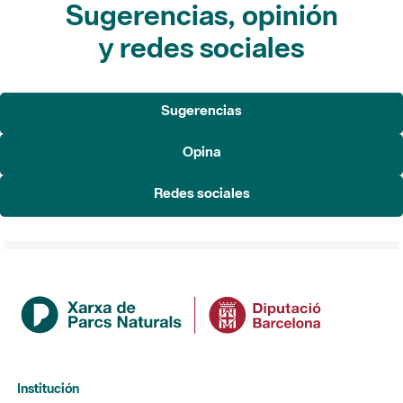
Sugerencias, opinión
y redes sociales
Sugerencias
Opina
Redes sociales
Institución