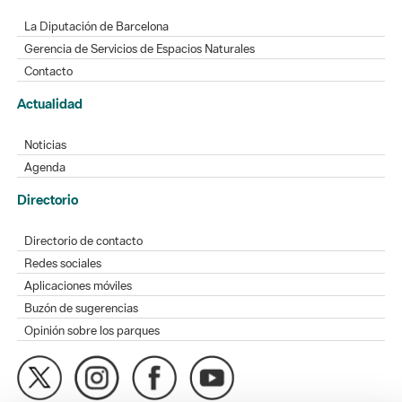
La Diputación de Barcelona
Gerencia de Servicios de Espacios Naturales
Contacto
Actualidad
Noticias
Agenda
Directorio
Directorio de contacto
Redes sociales
Aplicaciones móviles
Buzón de sugerencias
Opinión sobre los parques