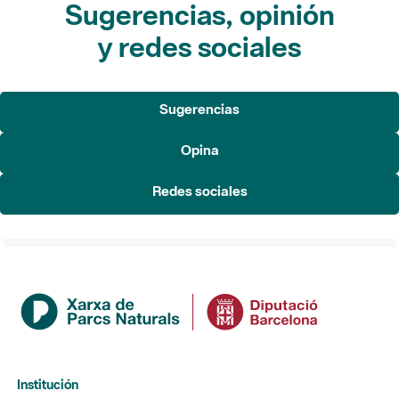
Sugerencias, opinión
y redes sociales
Sugerencias
Opina
Redes sociales
Institución