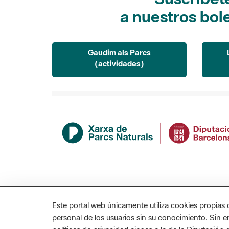
a nuestros bol
Gaudim als Parcs
(actividades)
Este portal web únicamente utiliza cookies propias 
personal de los usuarios sin su conocimiento. Sin 