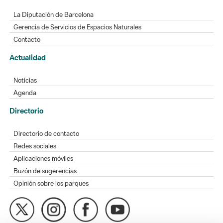
La Diputación de Barcelona
Gerencia de Servicios de Espacios Naturales
Contacto
Actualidad
Noticias
Agenda
Directorio
Directorio de contacto
Redes sociales
Aplicaciones móviles
Buzón de sugerencias
Opinión sobre los parques