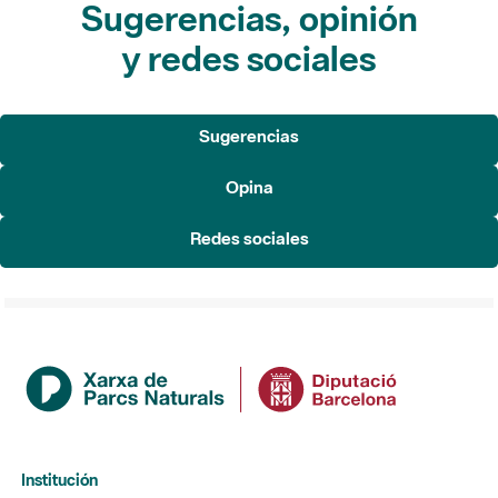
Sugerencias, opinión
y redes sociales
Sugerencias
Opina
Redes sociales
Institución